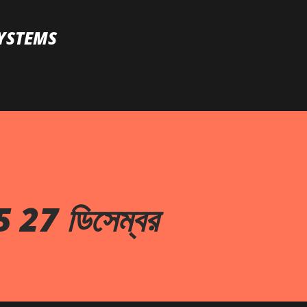
Skip to main content
YSTEMS
5 27 ডিসেম্বর