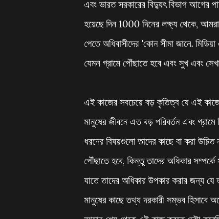
এবং ভারত সরকারের বিদ্যুৎ বিভাগ আগের পাশাপ
হয়েছে দিন 1000 দিনের লক্ষ্য থেকে, আমরা খব
পেতে অধিবাসীদের 'কোন সীমা জানে. মিডিয়া এ
যেমন গ্রামে পৌঁছাতে হবে এবং সুখ এবং সেখা
এই কাজের সবচেয়ে বড় কৃতিত্ব যে এই কাজের 
মানুষের জীবনে এত বড় পরিবর্তন এবং গ্রাম
ধরনের বিষয়গুলো তাদের কাছে বা করা উচিত
পৌঁছাতে হবে, কিন্তু তাদের অধিকার সম্পর্
যাতে তাদের অধিকার উপকার করার জন্য যে ত
মানুষের কাছে তথ্য দরকারী সম্ভব হিসাবে অ