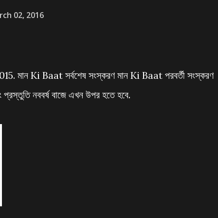
rch 02, 2016
15. মান Ki Baat সর্বশেষ সংস্করণ মান Ki Baat পরবর্তী সংস্করণ
্রস্তুতি নববর্ষ বাজে এখন উপর হতে হবে.