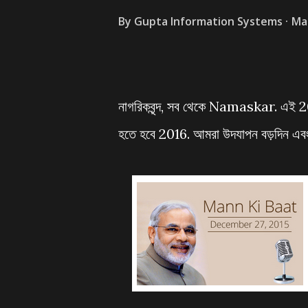
By
Gupta Information Systems
Ma
নাগরিকবৃন্দ, সব থেকে Namaskar. এই 20
হতে হবে 2016. আমরা উদযাপন বড়দিন এবং প