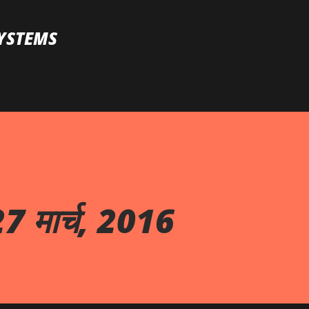
Skip to main content
YSTEMS
7 मार्च, 2016