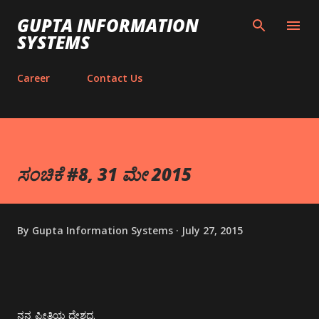
Skip to main content
GUPTA INFORMATION
SYSTEMS
Career
Contact Us
ಸಂಚಿಕೆ #8, 31 ಮೇ 2015
By
Gupta Information Systems
July 27, 2015
ನನ್ನ ಪ್ರೀತಿಯ ದೇಶದ,