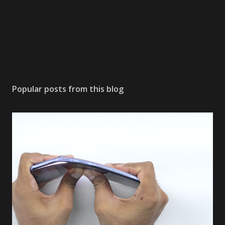
Popular posts from this blog